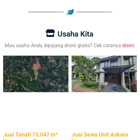
Usaha Kita
Mau usaha Anda dipajang disini gratis? Cek caranya
disini
.
Jual Sewa Unit Askara
Jual Tanah 15.047 m²