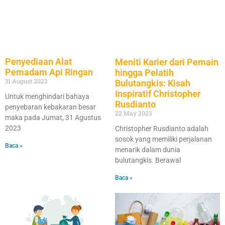
Penyediaan Alat
Meniti Karier dari Pemain
Pemadam Api Ringan
hingga Pelatih
31 August 2023
Bulutangkis: Kisah
Inspiratif Christopher
Untuk menghindari bahaya
Rusdianto
penyebaran kebakaran besar
22 May 2023
maka pada Jumat, 31 Agustus
2023
Christopher Rusdianto adalah
sosok yang memiliki perjalanan
Baca »
menarik dalam dunia
bulutangkis. Berawal
Baca »