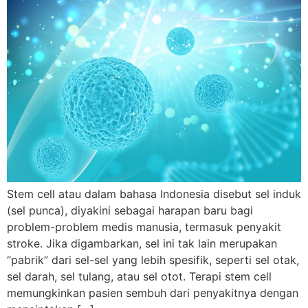
Stem cell atau dalam bahasa Indonesia disebut sel induk
(sel punca), diyakini sebagai harapan baru bagi
problem-problem medis manusia, termasuk penyakit
stroke. Jika digambarkan, sel ini tak lain merupakan
“pabrik” dari sel-sel yang lebih spesifik, seperti sel otak,
sel darah, sel tulang, atau sel otot. Terapi stem cell
memungkinkan pasien sembuh dari penyakitnya dengan