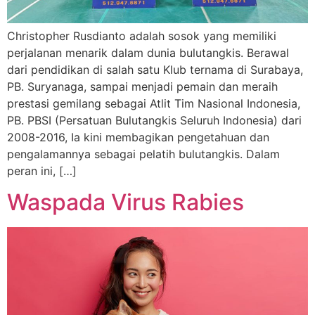
Christopher Rusdianto adalah sosok yang memiliki
perjalanan menarik dalam dunia bulutangkis. Berawal
dari pendidikan di salah satu Klub ternama di Surabaya,
PB. Suryanaga, sampai menjadi pemain dan meraih
prestasi gemilang sebagai Atlit Tim Nasional Indonesia,
PB. PBSI (Persatuan Bulutangkis Seluruh Indonesia) dari
2008-2016, Ia kini membagikan pengetahuan dan
pengalamannya sebagai pelatih bulutangkis. Dalam
peran ini, […]
Waspada Virus Rabies