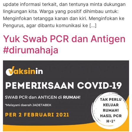
update informasi terkait, dan tentunya minta dukungan
lingkungan kita. Warga yang positif dihimbau untuk:
Menginfokan tetangga kanan dan kiri. Menginfokan ke
Pengurus, agar dibantu komunikasi ke […]
Yuk Swab PCR dan Antigen
#dirumahaja