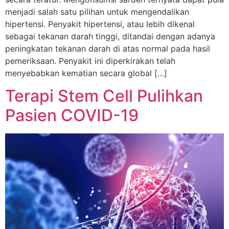
menjadi salah satu pilihan untuk mengendalikan
hipertensi. Penyakit hipertensi, atau lebih dikenal
sebagai tekanan darah tinggi, ditandai dengan adanya
peningkatan tekanan darah di atas normal pada hasil
pemeriksaan. Penyakit ini diperkirakan telah
menyebabkan kematian secara global […]
Terapi Stem Cell Pulihkan
Pasien COVID-19