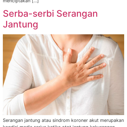
menciptakan […]
Serba-serbi Serangan
Jantung
Serangan jantung atau sindrom koroner akut merupakan