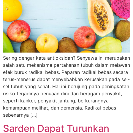
Sering dengar kata antioksidan? Senyawa ini merupakan
salah satu mekanisme pertahanan tubuh dalam melawan
efek buruk radikal bebas. Paparan radikal bebas secara
terus-menerus dapat menyebabkan kerusakan pada sel-
sel tubuh yang sehat. Hal ini berujung pada peningkatan
risiko terjadinya penuaan dini dan beragam penyakit,
seperti kanker, penyakit jantung, berkurangnya
kemampuan melihat, dan demensia. Radikal bebas
sebenarnya […]
Sarden Dapat Turunkan