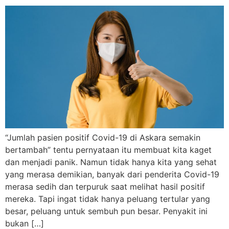
“Jumlah pasien positif Covid-19 di Askara semakin
bertambah” tentu pernyataan itu membuat kita kaget
dan menjadi panik. Namun tidak hanya kita yang sehat
yang merasa demikian, banyak dari penderita Covid-19
merasa sedih dan terpuruk saat melihat hasil positif
mereka. Tapi ingat tidak hanya peluang tertular yang
besar, peluang untuk sembuh pun besar. Penyakit ini
bukan […]