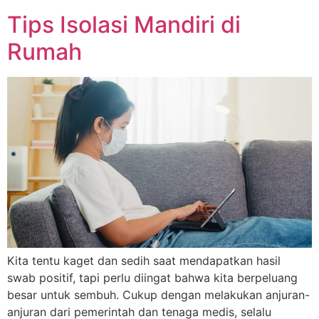
Tips Isolasi Mandiri di
Rumah
Kita tentu kaget dan sedih saat mendapatkan hasil
swab positif, tapi perlu diingat bahwa kita berpeluang
besar untuk sembuh. Cukup dengan melakukan anjuran-
anjuran dari pemerintah dan tenaga medis, selalu