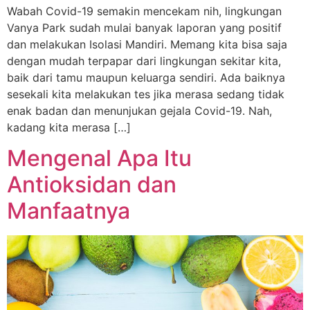
Wabah Covid-19 semakin mencekam nih, lingkungan
Vanya Park sudah mulai banyak laporan yang positif
dan melakukan Isolasi Mandiri. Memang kita bisa saja
dengan mudah terpapar dari lingkungan sekitar kita,
baik dari tamu maupun keluarga sendiri. Ada baiknya
sesekali kita melakukan tes jika merasa sedang tidak
enak badan dan menunjukan gejala Covid-19. Nah,
kadang kita merasa […]
Mengenal Apa Itu
Antioksidan dan
Manfaatnya