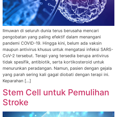
Ilmuwan di seluruh dunia terus berusaha mencari
pengobatan yang paling efektif dalam menangani
pandemi COVID-19. Hingga kini, belum ada vaksin
maupun antivirus khusus untuk mengatasi infeksi SARS-
CoV-2 tersebut. Terapi yang tersedia berupa antivirus
tidak spesifik, antibiotik, serta kortikosteroid untuk
menurunkan peradangan. Namun, pasien dengan gejala
yang parah sering kali gagal diobati dengan terapi ini.
Keparahan […]
Stem Cell untuk Pemulihan
Stroke